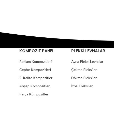
KOMPOZİT PANEL
PLEKSİ LEVHALAR
Reklam Kompozitleri
Ayna Pleksi Levhalar
Cephe Kompozitleri
Çekme Pleksiler
2. Kalite Kompozitler
Dökme Pleksiler
Ahşap Kompozitler
İthal Pleksiler
Parça Kompozitler