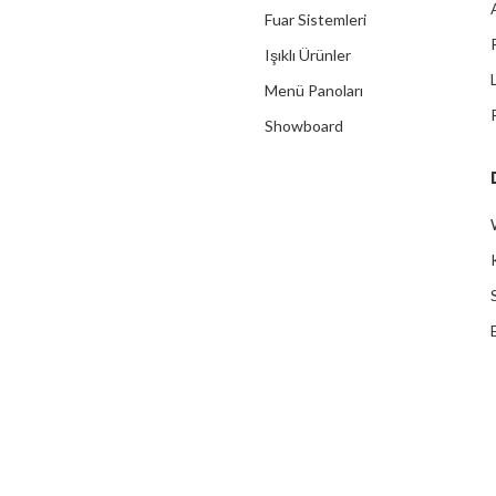
Fuar Sistemleri
Işıklı Ürünler
Menü Panoları
Showboard