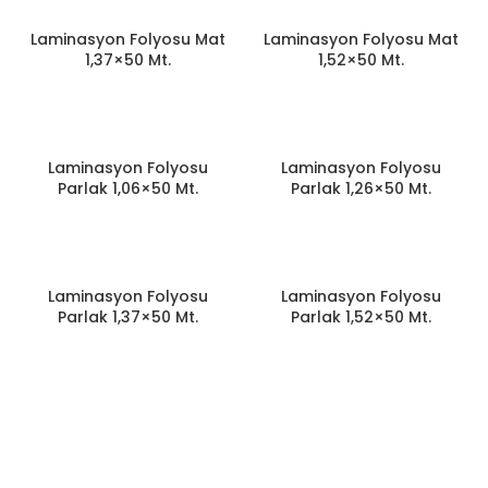
Laminasyon Folyosu Mat
Laminasyon Folyosu Mat
1,37×50 Mt.
1,52×50 Mt.
Laminasyon Folyosu
Laminasyon Folyosu
Parlak 1,06×50 Mt.
Parlak 1,26×50 Mt.
Laminasyon Folyosu
Laminasyon Folyosu
Parlak 1,37×50 Mt.
Parlak 1,52×50 Mt.