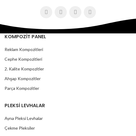
KOMPOZİT PANEL
Reklam Kompozitleri
Cephe Kompozitleri
2. Kalite Kompozitler
Ahşap Kompozitler
Parça Kompozitler
PLEKSİ LEVHALAR
Ayna Pleksi Levhalar
Çekme Pleksiler