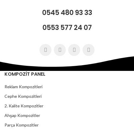
0545 480 93 33
0553 577 24 07
KOMPOZİT PANEL
Reklam Kompozitleri
Cephe Kompozitleri
2. Kalite Kompozitler
Ahşap Kompozitler
Parça Kompozitler