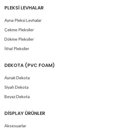
PLEKSİ LEVHALAR
Ayna Pleksi Levhalar
Çekme Pleksiler
Dökme Pleksiler
İthal Pleksiler
DEKOTA (PVC FOAM)
Aynalı Dekota
Siyah Dekota
Beyaz Dekota
DİSPLAY ÜRÜNLER
Aksesuarlar