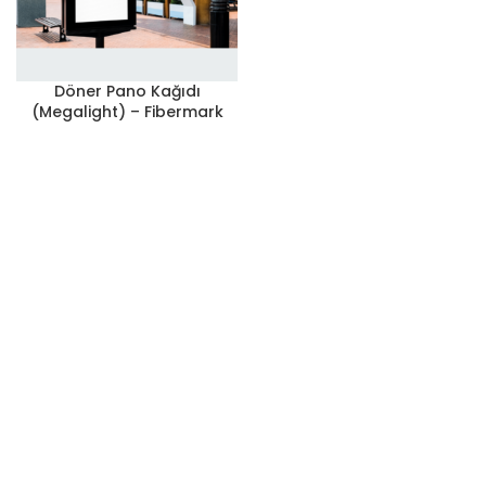
Döner Pano Kağıdı
(Megalight) – Fibermark