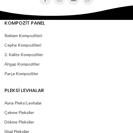
KOMPOZİT PANEL
Reklam Kompozitleri
Cephe Kompozitleri
2. Kalite Kompozitler
Ahşap Kompozitler
Parça Kompozitler
PLEKSİ LEVHALAR
Ayna Pleksi Levhalar
Çekme Pleksiler
Dökme Pleksiler
İthal Pleksiler