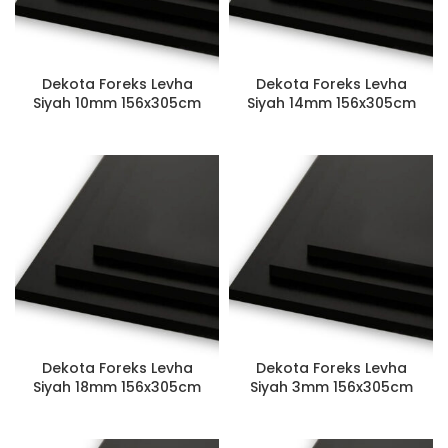
Dekota Foreks Levha
Dekota Foreks Levha
Siyah 10mm 156x305cm
Siyah 14mm 156x305cm
Dekota Foreks Levha
Dekota Foreks Levha
Siyah 18mm 156x305cm
Siyah 3mm 156x305cm