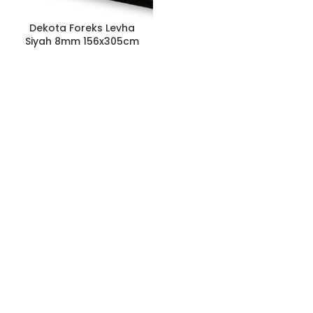
Dekota Foreks Levha
Siyah 8mm 156x305cm