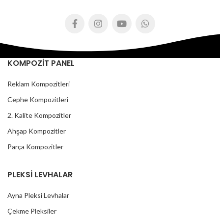
KOMPOZİT PANEL
Reklam Kompozitleri
Cephe Kompozitleri
2. Kalite Kompozitler
Ahşap Kompozitler
Parça Kompozitler
PLEKSİ LEVHALAR
Ayna Pleksi Levhalar
Çekme Pleksiler