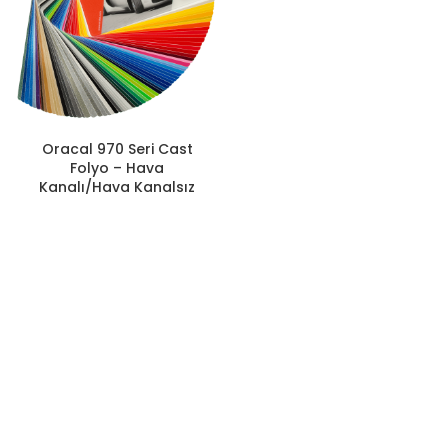
Oracal 970 Seri Cast
Folyo – Hava
Kanalı/Hava Kanalsız