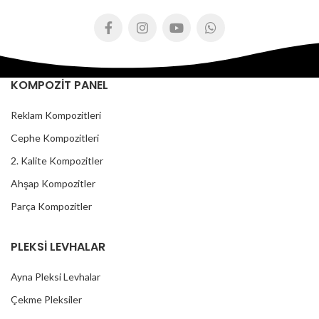
KOMPOZİT PANEL
Reklam Kompozitleri
Cephe Kompozitleri
2. Kalite Kompozitler
Ahşap Kompozitler
Parça Kompozitler
PLEKSİ LEVHALAR
Ayna Pleksi Levhalar
Çekme Pleksiler