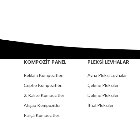
KOMPOZİT PANEL
PLEKSİ LEVHALAR
Reklam Kompozitleri
Ayna Pleksi Levhalar
Cephe Kompozitleri
Çekme Pleksiler
2. Kalite Kompozitler
Dökme Pleksiler
Ahşap Kompozitler
İthal Pleksiler
Parça Kompozitler