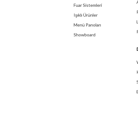
Fuar Sistemleri
Işıklı Ürünler
Menü Panoları
Showboard