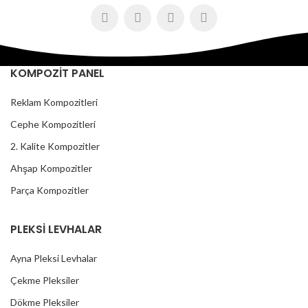
KOMPOZİT PANEL
Reklam Kompozitleri
Cephe Kompozitleri
2. Kalite Kompozitler
Ahşap Kompozitler
Parça Kompozitler
PLEKSİ LEVHALAR
Ayna Pleksi Levhalar
Çekme Pleksiler
Dökme Pleksiler