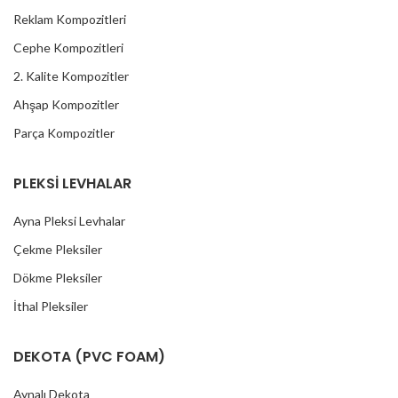
Reklam Kompozitleri
Cephe Kompozitleri
2. Kalite Kompozitler
Ahşap Kompozitler
Parça Kompozitler
PLEKSİ LEVHALAR
Ayna Pleksi Levhalar
Çekme Pleksiler
Dökme Pleksiler
İthal Pleksiler
DEKOTA (PVC FOAM)
Aynalı Dekota