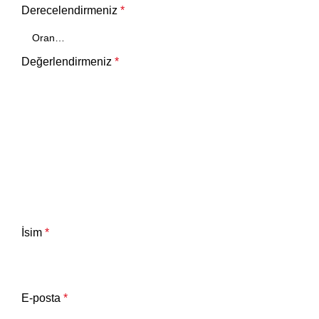
Derecelendirmeniz
*
Değerlendirmeniz
*
İsim
*
E-posta
*