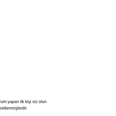
yapan ilk kişi siz olun
aretlenmişlerdir