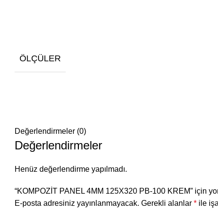
ÖLÇÜLER
Değerlendirmeler (0)
Değerlendirmeler
Henüz değerlendirme yapılmadı.
“KOMPOZİT PANEL 4MM 125X320 PB-100 KREM” için yorum 
E-posta adresiniz yayınlanmayacak.
Gerekli alanlar
*
ile iş