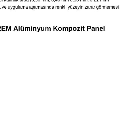
lama ve uygulama aşamasında renkli yüzeyin zarar görmemesi
EM Alüminyum Kompozit Panel