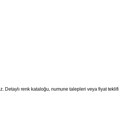
Detaylı renk kataloğu, numune talepleri veya fiyat teklifi