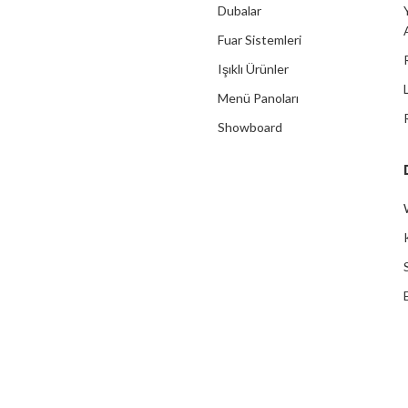
Dubalar
Fuar Sistemleri
Işıklı Ürünler
Menü Panoları
Showboard