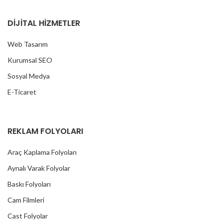
DİJİTAL HİZMETLER
Web Tasarım
Kurumsal SEO
Sosyal Medya
E-Ticaret
REKLAM FOLYOLARI
Araç Kaplama Folyoları
Aynalı Varak Folyolar
Baskı Folyoları
Cam Filmleri
Cast Folyolar