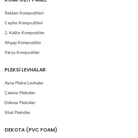
Reklam Kompozitleri
Cephe Kompozitleri
2. Kalite Kompozitler
Ahşap Kompozitler
Parça Kompozitler
PLEKSİ LEVHALAR
Ayna Pleksi Levhalar
Çekme Pleksiler
Dökme Pleksiler
İthal Pleksiler
DEKOTA (PVC FOAM)