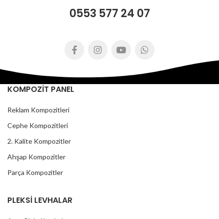
0553 577 24 07
KOMPOZİT PANEL
Reklam Kompozitleri
Cephe Kompozitleri
2. Kalite Kompozitler
Ahşap Kompozitler
Parça Kompozitler
PLEKSİ LEVHALAR