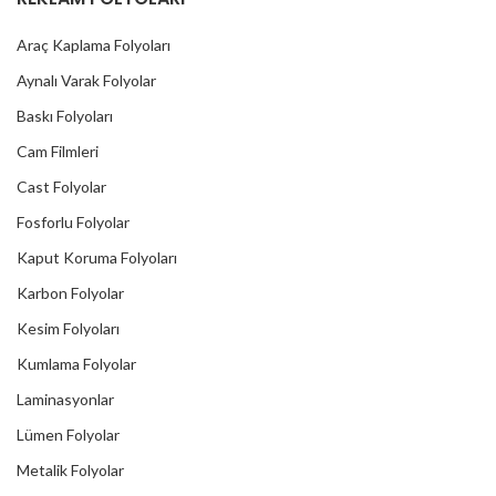
Araç Kaplama Folyoları
Aynalı Varak Folyolar
Baskı Folyoları
Cam Filmleri
Cast Folyolar
Fosforlu Folyolar
Kaput Koruma Folyoları
Karbon Folyolar
Kesim Folyoları
Kumlama Folyolar
Laminasyonlar
Lümen Folyolar
Metalik Folyolar