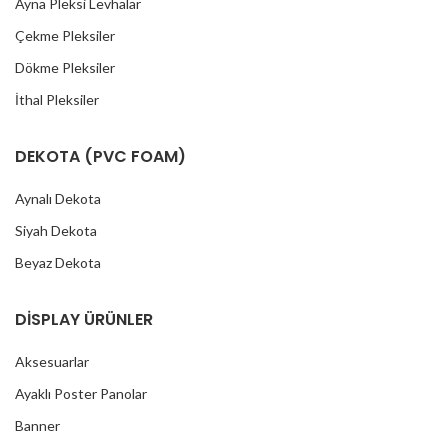
Ayna Pleksi Levhalar
Çekme Pleksiler
Dökme Pleksiler
İthal Pleksiler
DEKOTA (PVC FOAM)
Aynalı Dekota
Siyah Dekota
Beyaz Dekota
DİSPLAY ÜRÜNLER
Aksesuarlar
Ayaklı Poster Panolar
Banner