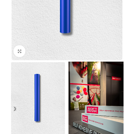
Click to enlarge