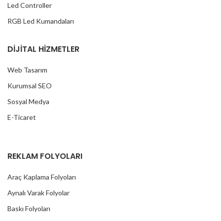
Led Controller
RGB Led Kumandaları
DİJİTAL HİZMETLER
Web Tasarım
Kurumsal SEO
Sosyal Medya
E-Ticaret
REKLAM FOLYOLARI
Araç Kaplama Folyoları
Aynalı Varak Folyolar
Baskı Folyoları