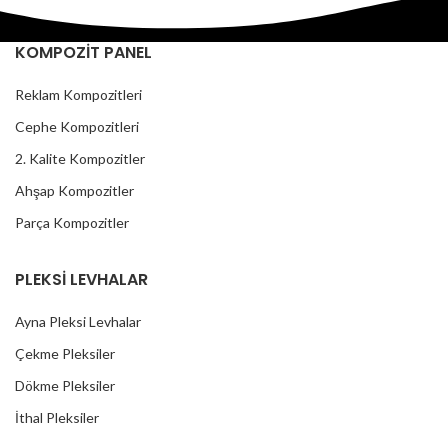
KOMPOZİT PANEL
Reklam Kompozitleri
Cephe Kompozitleri
2. Kalite Kompozitler
Ahşap Kompozitler
Parça Kompozitler
PLEKSİ LEVHALAR
Ayna Pleksi Levhalar
Çekme Pleksiler
Dökme Pleksiler
İthal Pleksiler