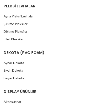
PLEKSİ LEVHALAR
Ayna Pleksi Levhalar
Çekme Pleksiler
Dökme Pleksiler
İthal Pleksiler
DEKOTA (PVC FOAM)
Aynalı Dekota
Siyah Dekota
Beyaz Dekota
DİSPLAY ÜRÜNLER
Aksesuarlar