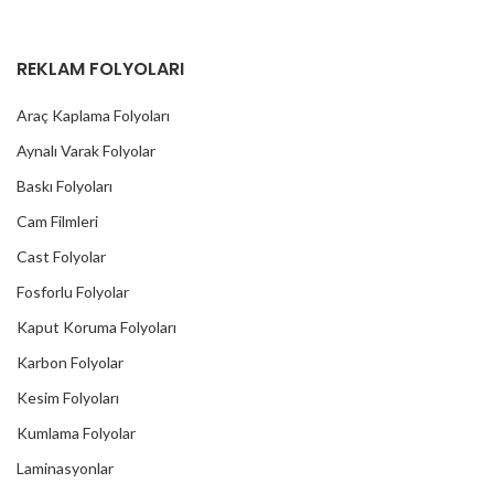
REKLAM FOLYOLARI
Araç Kaplama Folyoları
Aynalı Varak Folyolar
Baskı Folyoları
Cam Filmleri
Cast Folyolar
Fosforlu Folyolar
Kaput Koruma Folyoları
Karbon Folyolar
Kesim Folyoları
Kumlama Folyolar
Laminasyonlar