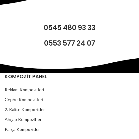
0545 480 93 33
0553 577 24 07
KOMPOZİT PANEL
Reklam Kompozitleri
Cephe Kompozitleri
2. Kalite Kompozitler
Ahşap Kompozitler
Parça Kompozitler