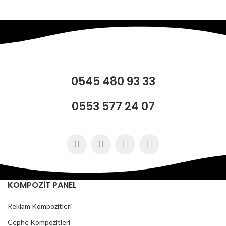
0545 480 93 33
0553 577 24 07
KOMPOZİT PANEL
Reklam Kompozitleri
Cephe Kompozitleri