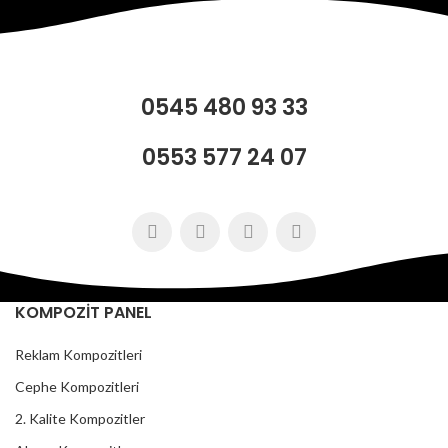
0545 480 93 33
0553 577 24 07
KOMPOZİT PANEL
Reklam Kompozitleri
Cephe Kompozitleri
2. Kalite Kompozitler