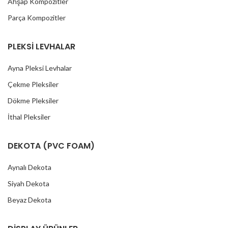
Ahşap Kompozitler
Parça Kompozitler
PLEKSİ LEVHALAR
Ayna Pleksi Levhalar
Çekme Pleksiler
Dökme Pleksiler
İthal Pleksiler
DEKOTA (PVC FOAM)
Aynalı Dekota
Siyah Dekota
Beyaz Dekota