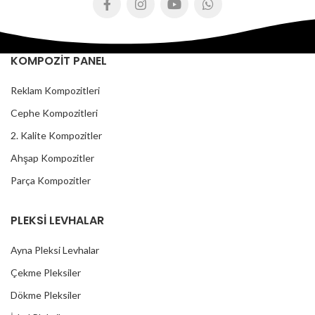
KOMPOZİT PANEL
Reklam Kompozitleri
Cephe Kompozitleri
2. Kalite Kompozitler
Ahşap Kompozitler
Parça Kompozitler
PLEKSİ LEVHALAR
Ayna Pleksi Levhalar
Çekme Pleksiler
Dökme Pleksiler