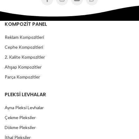
KOMPOZİT PANEL
Reklam Kompozitleri
Cephe Kompozitleri
2. Kalite Kompozitler
Ahşap Kompozitler
Parça Kompozitler
PLEKSİ LEVHALAR
Ayna Pleksi Levhalar
Çekme Pleksiler
Dökme Pleksiler
İthal Pleksiler