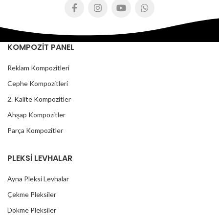
KOMPOZİT PANEL
Reklam Kompozitleri
Cephe Kompozitleri
2. Kalite Kompozitler
Ahşap Kompozitler
Parça Kompozitler
PLEKSİ LEVHALAR
Ayna Pleksi Levhalar
Çekme Pleksiler
Dökme Pleksiler