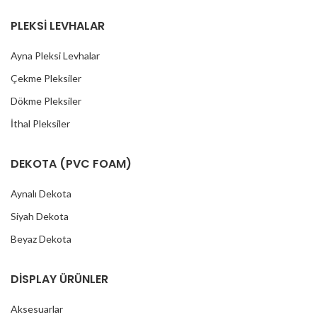
PLEKSİ LEVHALAR
Ayna Pleksi Levhalar
Çekme Pleksiler
Dökme Pleksiler
İthal Pleksiler
DEKOTA (PVC FOAM)
Aynalı Dekota
Siyah Dekota
Beyaz Dekota
DİSPLAY ÜRÜNLER
Aksesuarlar