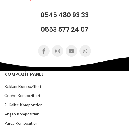
0545 480 93 33
0553 577 24 07
KOMPOZİT PANEL
Reklam Kompozitleri
Cephe Kompozitleri
2. Kalite Kompozitler
Ahşap Kompozitler
Parça Kompozitler