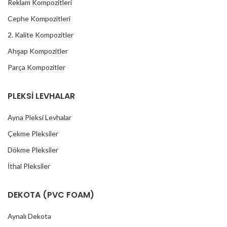
Reklam Kompozitleri
Cephe Kompozitleri
2. Kalite Kompozitler
Ahşap Kompozitler
Parça Kompozitler
PLEKSİ LEVHALAR
Ayna Pleksi Levhalar
Çekme Pleksiler
Dökme Pleksiler
İthal Pleksiler
DEKOTA (PVC FOAM)
Aynalı Dekota