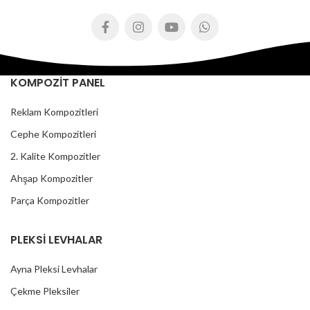
KOMPOZİT PANEL
Reklam Kompozitleri
Cephe Kompozitleri
2. Kalite Kompozitler
Ahşap Kompozitler
Parça Kompozitler
PLEKSİ LEVHALAR
Ayna Pleksi Levhalar
Çekme Pleksiler