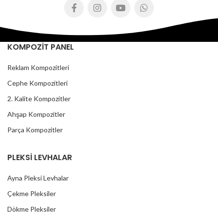
KOMPOZİT PANEL
Reklam Kompozitleri
Cephe Kompozitleri
2. Kalite Kompozitler
Ahşap Kompozitler
Parça Kompozitler
PLEKSİ LEVHALAR
Ayna Pleksi Levhalar
Çekme Pleksiler
Dökme Pleksiler