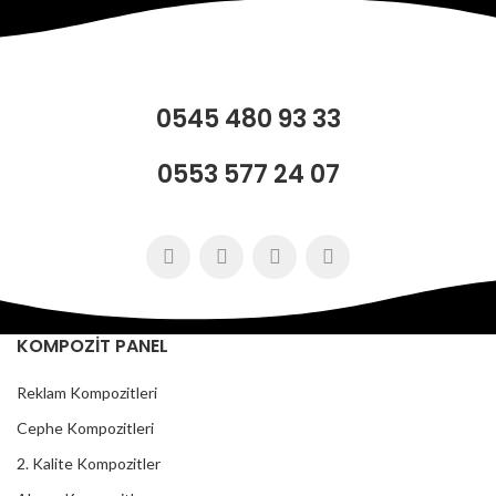
0545 480 93 33
0553 577 24 07
KOMPOZİT PANEL
Reklam Kompozitleri
Cephe Kompozitleri
2. Kalite Kompozitler