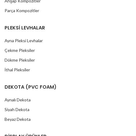
Ahşap Kompozitler
Parça Kompozitler
PLEKSİ LEVHALAR
Ayna Pleksi Levhalar
Çekme Pleksiler
Dökme Pleksiler
İthal Pleksiler
DEKOTA (PVC FOAM)
Aynalı Dekota
Siyah Dekota
Beyaz Dekota