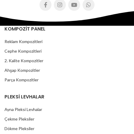
KOMPOZİT PANEL
Reklam Kompozitleri
Cephe Kompozitleri
2. Kalite Kompozitler
Ahşap Kompozitler
Parça Kompozitler
PLEKSİ LEVHALAR
Ayna Pleksi Levhalar
Çekme Pleksiler
Dökme Pleksiler