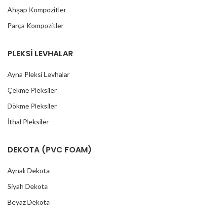
Ahşap Kompozitler
Parça Kompozitler
PLEKSİ LEVHALAR
Ayna Pleksi Levhalar
Çekme Pleksiler
Dökme Pleksiler
İthal Pleksiler
DEKOTA (PVC FOAM)
Aynalı Dekota
Siyah Dekota
Beyaz Dekota