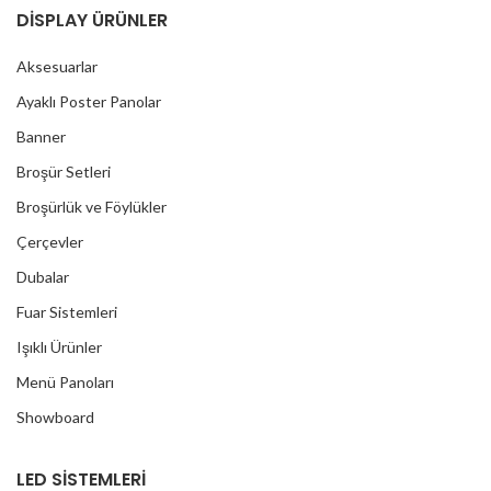
DİSPLAY ÜRÜNLER
Aksesuarlar
Ayaklı Poster Panolar
Banner
Broşür Setleri
Broşürlük ve Föylükler
Çerçevler
Dubalar
Fuar Sistemleri
Işıklı Ürünler
Menü Panoları
Showboard
LED SİSTEMLERİ