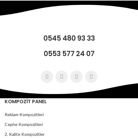
0545 480 93 33
0553 577 24 07
KOMPOZİT PANEL
Reklam Kompozitleri
Cephe Kompozitleri
2. Kalite Kompozitler