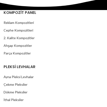
KOMPOZİT PANEL
Reklam Kompozitleri
Cephe Kompozitleri
2. Kalite Kompozitler
Ahşap Kompozitler
Parça Kompozitler
PLEKSİ LEVHALAR
Ayna Pleksi Levhalar
Çekme Pleksiler
Dökme Pleksiler
İthal Pleksiler