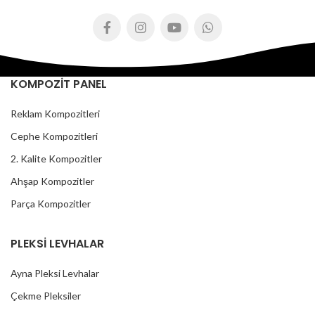
KOMPOZİT PANEL
Reklam Kompozitleri
Cephe Kompozitleri
2. Kalite Kompozitler
Ahşap Kompozitler
Parça Kompozitler
PLEKSİ LEVHALAR
Ayna Pleksi Levhalar
Çekme Pleksiler