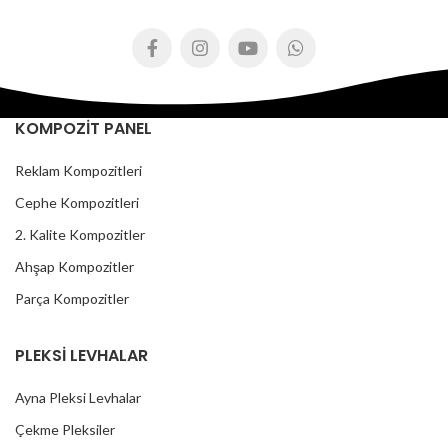
KOMPOZİT PANEL
Reklam Kompozitleri
Cephe Kompozitleri
2. Kalite Kompozitler
Ahşap Kompozitler
Parça Kompozitler
PLEKSİ LEVHALAR
Ayna Pleksi Levhalar
Çekme Pleksiler