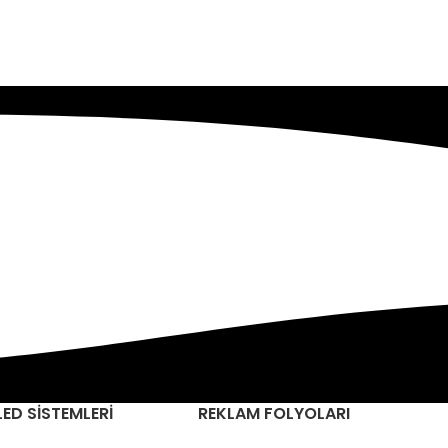
LED SİSTEMLERİ
REKLAM FOLYOLARI