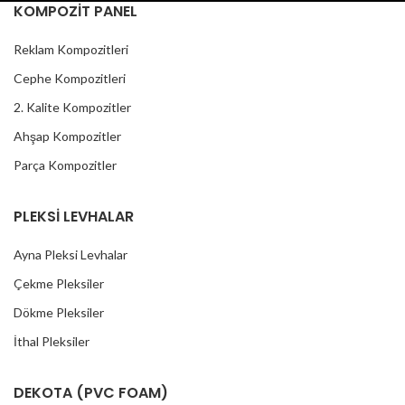
KOMPOZİT PANEL
Reklam Kompozitleri
Cephe Kompozitleri
2. Kalite Kompozitler
Ahşap Kompozitler
Parça Kompozitler
PLEKSİ LEVHALAR
Ayna Pleksi Levhalar
Çekme Pleksiler
Dökme Pleksiler
İthal Pleksiler
DEKOTA (PVC FOAM)