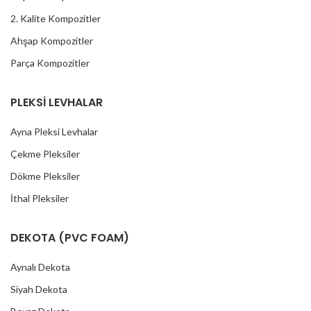
2. Kalite Kompozitler
Ahşap Kompozitler
Parça Kompozitler
PLEKSİ LEVHALAR
Ayna Pleksi Levhalar
Çekme Pleksiler
Dökme Pleksiler
İthal Pleksiler
DEKOTA (PVC FOAM)
Aynalı Dekota
Siyah Dekota