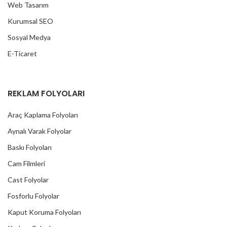
Web Tasarım
Kurumsal SEO
Sosyal Medya
E-Ticaret
REKLAM FOLYOLARI
Araç Kaplama Folyoları
Aynalı Varak Folyolar
Baskı Folyoları
Cam Filmleri
Cast Folyolar
Fosforlu Folyolar
Kaput Koruma Folyoları