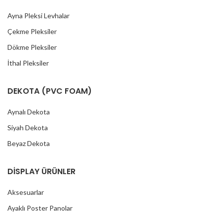
Ayna Pleksi Levhalar
Çekme Pleksiler
Dökme Pleksiler
İthal Pleksiler
DEKOTA (PVC FOAM)
Aynalı Dekota
Siyah Dekota
Beyaz Dekota
DİSPLAY ÜRÜNLER
Aksesuarlar
Ayaklı Poster Panolar