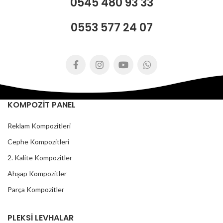
0545 480 93 33
0553 577 24 07
KOMPOZİT PANEL
Reklam Kompozitleri
Cephe Kompozitleri
2. Kalite Kompozitler
Ahşap Kompozitler
Parça Kompozitler
PLEKSİ LEVHALAR