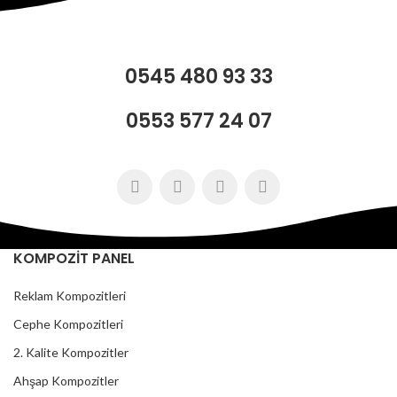
0545 480 93 33
0553 577 24 07
KOMPOZİT PANEL
Reklam Kompozitleri
Cephe Kompozitleri
2. Kalite Kompozitler
Ahşap Kompozitler