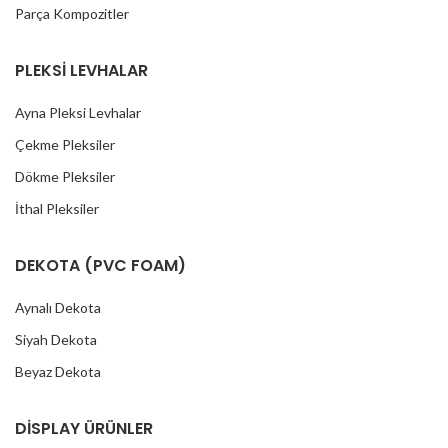
Parça Kompozitler
PLEKSİ LEVHALAR
Ayna Pleksi Levhalar
Çekme Pleksiler
Dökme Pleksiler
İthal Pleksiler
DEKOTA (PVC FOAM)
Aynalı Dekota
Siyah Dekota
Beyaz Dekota
DİSPLAY ÜRÜNLER